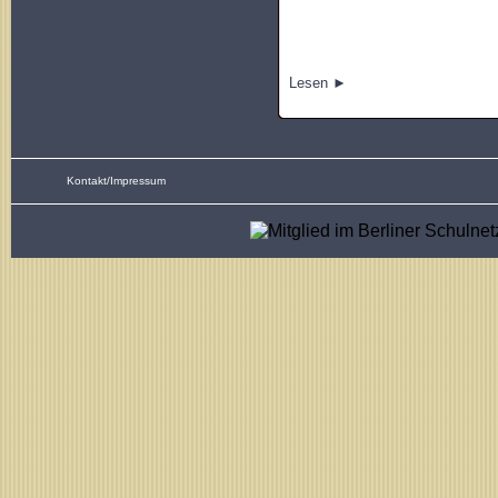
Lesen ►
Kontakt/Impressum