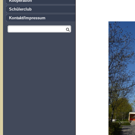
Kooperation
Schülerclub
Kontakt/Impressum