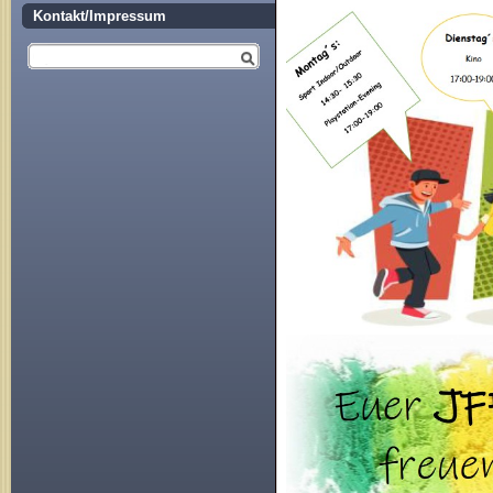
Kontakt/Impressum